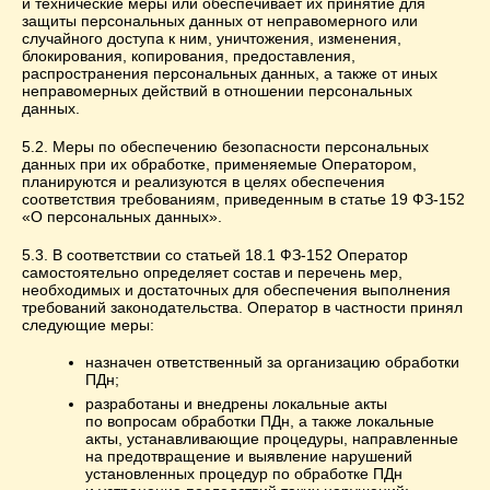
и технические меры или обеспечивает их принятие для
защиты персональных данных от неправомерного или
случайного доступа к ним, уничтожения, изменения,
блокирования, копирования, предоставления,
распространения персональных данных, а также от иных
неправомерных действий в отношении персональных
данных.
5.2. Меры по обеспечению безопасности персональных
данных при их обработке, применяемые Оператором,
планируются и реализуются в целях обеспечения
соответствия требованиям, приведенным в статье 19 ФЗ-152
«О персональных данных».
5.3. В соответствии со статьей 18.1 ФЗ-152 Оператор
самостоятельно определяет состав и перечень мер,
необходимых и достаточных для обеспечения выполнения
требований законодательства. Оператор в частности принял
следующие меры:
назначен ответственный за организацию обработки
ПДн;
разработаны и внедрены локальные акты
по вопросам обработки ПДн, а также локальные
акты, устанавливающие процедуры, направленные
на предотвращение и выявление нарушений
установленных процедур по обработке ПДн