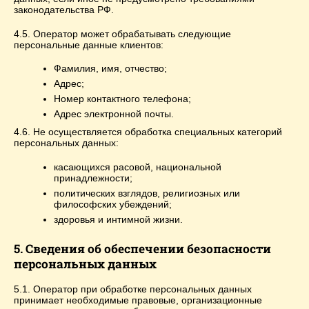
законодательства РФ.
4.5. Оператор может обрабатывать следующие
персональные данные клиентов:
Фамилия, имя, отчество;
Адрес;
Номер контактного телефона;
Адрес электронной почты.
4.6. Не осуществляется обработка специальных категорий
персональных данных:
касающихся расовой, национальной
принадлежности;
политических взглядов, религиозных или
философских убеждений;
здоровья и интимной жизни.
5. Сведения об обеспечении безопасности
персональных данных
5.1. Оператор при обработке персональных данных
принимает необходимые правовые, организационные