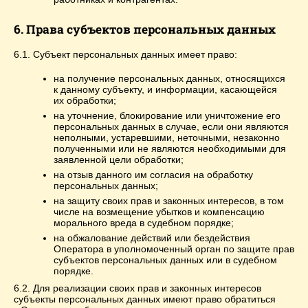
6. Права субъектов персональных данных
6.1. Субъект персональных данных имеет право:
на получение персональных данных, относящихся
к данному субъекту, и информации, касающейся
их обработки;
на уточнение, блокирование или уничтожение его
персональных данных в случае, если они являются
неполными, устаревшими, неточными, незаконно
полученными или не являются необходимыми для
заявленной цели обработки;
на отзыв данного им согласия на обработку
персональных данных;
на защиту своих прав и законных интересов, в том
числе на возмещение убытков и компенсацию
морального вреда в судебном порядке;
на обжалование действий или бездействия
Оператора в уполномоченный орган по защите прав
субъектов персональных данных или в судебном
порядке.
6.2. Для реализации своих прав и законных интересов
субъекты персональных данных имеют право обратиться