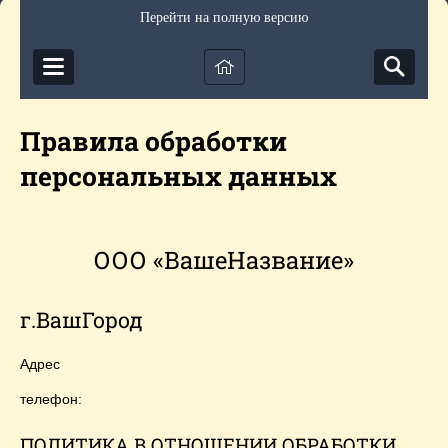
Перейти на полную версию
Правила обработки
персональных данных
ООО «ВашеНазвание»
г.ВашГород
Адрес
телефон:
ПОЛИТИКА В ОТНОШЕНИИ ОБРАБОТКИ