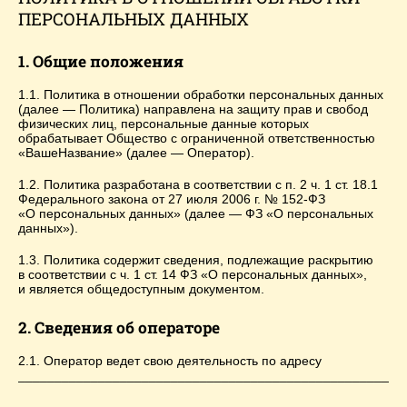
ПЕРСОНАЛЬНЫХ ДАННЫХ
1. Общие положения
1.1. Политика в отношении обработки персональных данных
(далее — Политика) направлена на защиту прав и свобод
физических лиц, персональные данные которых
обрабатывает Общество с ограниченной ответственностью
«ВашеНазвание» (далее — Оператор).
1.2. Политика разработана в соответствии с п. 2 ч. 1 ст. 18.1
Федерального закона от 27 июля 2006 г. № 152-ФЗ
«О персональных данных» (далее — ФЗ «О персональных
данных»).
1.3. Политика содержит сведения, подлежащие раскрытию
в соответствии с ч. 1 ст. 14 ФЗ «О персональных данных»,
и является общедоступным документом.
2. Сведения об операторе
2.1. Оператор ведет свою деятельность по адресу
_____________________________________________________