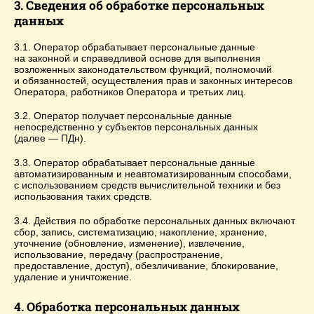
3. Сведения об обработке персональных
данных
3.1. Оператор обрабатывает персональные данные
на законной и справедливой основе для выполнения
возложенных законодательством функций, полномочий
и обязанностей, осуществления прав и законных интересов
Оператора, работников Оператора и третьих лиц.
3.2. Оператор получает персональные данные
непосредственно у субъектов персональных данных
(далее — ПДн).
3.3. Оператор обрабатывает персональные данные
автоматизированным и неавтоматизированным способами,
с использованием средств вычислительной техники и без
использования таких средств.
3.4. Действия по обработке персональных данных включают
сбор, запись, систематизацию, накопление, хранение,
уточнение (обновление, изменение), извлечение,
использование, передачу (распространение,
предоставление, доступ), обезличивание, блокирование,
удаление и уничтожение.
4. Обработка персональных данных