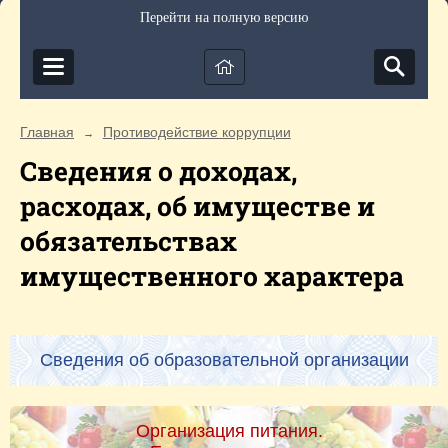
Перейти на полную версию
Главная
Противодействие коррупции
→
Сведения о доходах,
расходах, об имуществе и
обязательствах
имущественного характера
Сведения об образовательной организации
Организация питания.