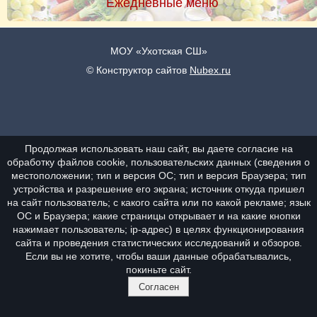
Ежедневные меню
МОУ «Ухотская СШ»
© Конструктор сайтов
Nubex.ru
Продолжая использовать наш сайт, вы даете согласие на
обработку файлов cookie, пользовательских данных (сведения о
местоположении; тип и версия ОС; тип и версия Браузера; тип
устройства и разрешение его экрана; источник откуда пришел
на сайт пользователь; с какого сайта или по какой рекламе; язык
ОС и Браузера; какие страницы открывает и на какие кнопки
нажимает пользователь; ip-адрес) в целях функционирования
сайта и проведения статистических исследований и обзоров.
Если вы не хотите, чтобы ваши данные обрабатывались,
покиньте сайт.
Согласен