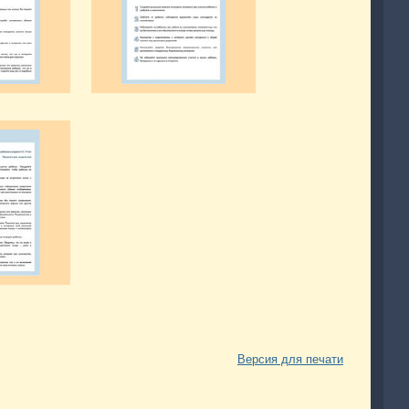
Версия для печати