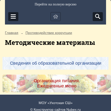
Перейти на полную версию
Главная
Противодействие коррупции
→
Методические материалы
Сведения об образовательной организации
Организация питания.
Ежедневные меню
МОУ «Ухотская СШ»
© Конструктор сайтов
Nubex.ru