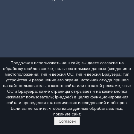
Продолжая использовать наш сайт, вы даете согласие на
обработку файлов cookie, пользовательских данных (сведения о
местоположении; тип и версия ОС; тип и версия Браузера; тип
устройства и разрешение его экрана; источник откуда пришел
на сайт пользователь; с какого сайта или по какой рекламе; язык
ОС и Браузера; какие страницы открывает и на какие кнопки
нажимает пользователь; ip-адрес) в целях функционирования
сайта и проведения статистических исследований и обзоров.
Если вы не хотите, чтобы ваши данные обрабатывались,
покиньте сайт.
Согласен