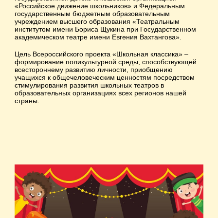
«Российское движение школьников» и Федеральным
государственным бюджетным образовательным
учреждением высшего образования «Театральным
институтом имени Бориса Щукина при Государственном
академическом театре имени Евгения Вахтангова».
Цель Всероссийского проекта «Школьная классика» –
формирование поликультурной среды, способствующей
всестороннему развитию личности, приобщению
учащихся к общечеловеческим ценностям посредством
стимулирования развития школьных театров в
образовательных организациях всех регионов нашей
страны.