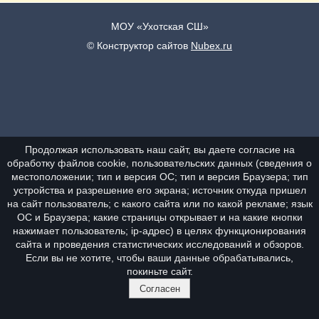
МОУ «Ухотская СШ»
© Конструктор сайтов
Nubex.ru
Продолжая использовать наш сайт, вы даете согласие на
обработку файлов cookie, пользовательских данных (сведения о
местоположении; тип и версия ОС; тип и версия Браузера; тип
устройства и разрешение его экрана; источник откуда пришел
на сайт пользователь; с какого сайта или по какой рекламе; язык
ОС и Браузера; какие страницы открывает и на какие кнопки
нажимает пользователь; ip-адрес) в целях функционирования
сайта и проведения статистических исследований и обзоров.
Если вы не хотите, чтобы ваши данные обрабатывались,
покиньте сайт.
Согласен