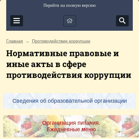
Перейти на полную версию
Главная
Противодействие коррупции
→
Нормативные правовые и
иные акты в сфере
противодействия коррупции
Сведения об образовательной организации
Организация питания.
Ежедневные меню