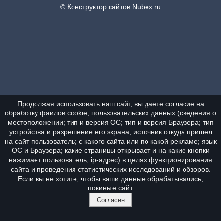
© Конструктор сайтов
Nubex.ru
Продолжая использовать наш сайт, вы даете согласие на
обработку файлов cookie, пользовательских данных (сведения о
местоположении; тип и версия ОС; тип и версия Браузера; тип
устройства и разрешение его экрана; источник откуда пришел
на сайт пользователь; с какого сайта или по какой рекламе; язык
ОС и Браузера; какие страницы открывает и на какие кнопки
нажимает пользователь; ip-адрес) в целях функционирования
сайта и проведения статистических исследований и обзоров.
Если вы не хотите, чтобы ваши данные обрабатывались,
покиньте сайт.
Согласен