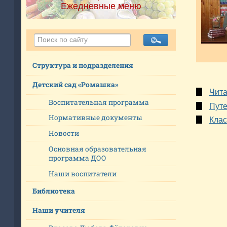
Ежедневные меню
Структура и подразделения
Детский сад «Ромашка»
Чит
Воспитательная программа
Путе
Нормативные документы
Клас
Новости
Основная образовательная
программа ДОО
Наши воспитатели
Библиотека
Наши учителя