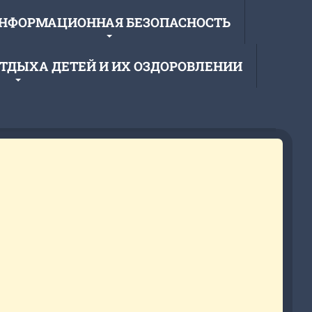
НФОРМАЦИОННАЯ БЕЗОПАСНОСТЬ
ОТДЫХА ДЕТЕЙ И ИХ ОЗДОРОВЛЕНИИ
образовательное учреждение
 средняя школа»