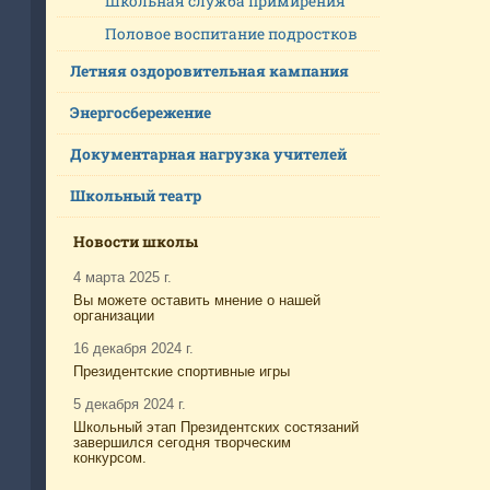
Школьная служба примирения
Половое воспитание подростков
Летняя оздоровительная кампания
Энергосбережение
Документарная нагрузка учителей
Школьный театр
Новости школы
4 марта 2025 г.
Вы можете оставить мнение о нашей
организации
16 декабря 2024 г.
Президентские спортивные игры
5 декабря 2024 г.
Школьный этап Президентских состязаний
завершился сегодня творческим
конкурсом.